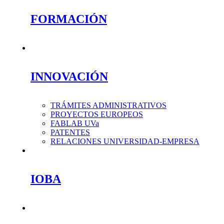
FORMACIÓN
INNOVACIÓN
TRÁMITES ADMINISTRATIVOS
PROYECTOS EUROPEOS
FABLAB UVa
PATENTES
RELACIONES UNIVERSIDAD-EMPRESA
IOBA