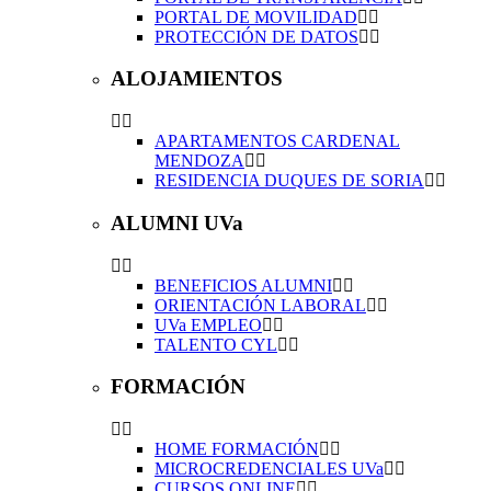
PORTAL DE MOVILIDAD
PROTECCIÓN DE DATOS
ALOJAMIENTOS
APARTAMENTOS CARDENAL
MENDOZA
RESIDENCIA DUQUES DE SORIA
ALUMNI UVa
BENEFICIOS ALUMNI
ORIENTACIÓN LABORAL
UVa EMPLEO
TALENTO CYL
FORMACIÓN
HOME FORMACIÓN
MICROCREDENCIALES UVa
CURSOS ONLINE