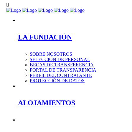
LA FUNDACIÓN
SOBRE NOSOTROS
SELECCIÓN DE PERSONAL
BECAS DE TRANSFERENCIA
PORTAL DE TRANSPARENCIA
PERFIL DEL CONTRATANTE
PROTECCIÓN DE DATOS
ALOJAMIENTOS