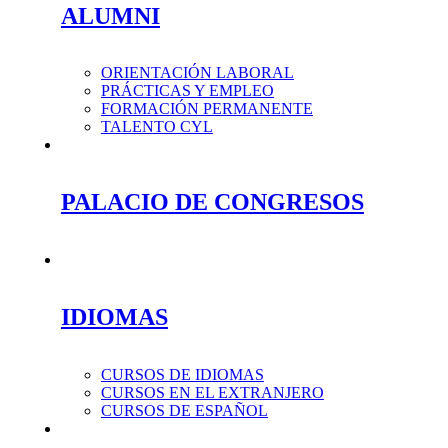
ALUMNI
ORIENTACIÓN LABORAL
PRÁCTICAS Y EMPLEO
FORMACIÓN PERMANENTE
TALENTO CYL
PALACIO DE CONGRESOS
IDIOMAS
CURSOS DE IDIOMAS
CURSOS EN EL EXTRANJERO
CURSOS DE ESPAÑOL