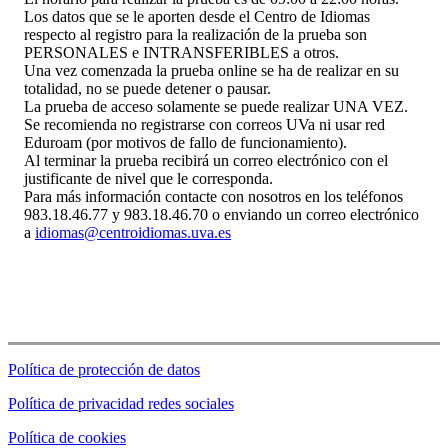
Los datos que se le aporten desde el Centro de Idiomas
respecto al registro para la realización de la prueba son
PERSONALES e INTRANSFERIBLES a otros.
Una vez comenzada la prueba online se ha de realizar en su
totalidad, no se puede detener o pausar.
La prueba de acceso solamente se puede realizar UNA VEZ.
Se recomienda no registrarse con correos UVa ni usar red
Eduroam (por motivos de fallo de funcionamiento).
Al terminar la prueba recibirá un correo electrónico con el
justificante de nivel que le corresponda.
Para más información contacte con nosotros en los teléfonos
983.18.46.77 y 983.18.46.70 o enviando un correo electrónico
a
idiomas@centroidiomas.uva.es
Política de protección de datos
Política de privacidad redes sociales
Política de cookies