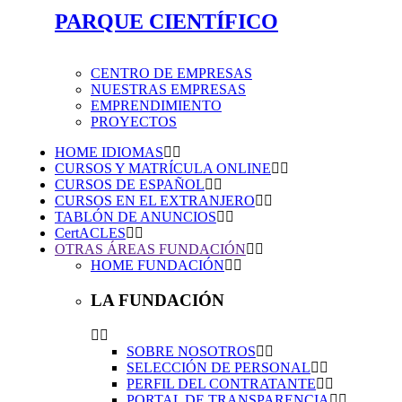
PARQUE CIENTÍFICO
CENTRO DE EMPRESAS
NUESTRAS EMPRESAS
EMPRENDIMIENTO
PROYECTOS
HOME IDIOMAS
CURSOS Y MATRÍCULA ONLINE
CURSOS DE ESPAÑOL
CURSOS EN EL EXTRANJERO
TABLÓN DE ANUNCIOS
CertACLES
OTRAS ÁREAS FUNDACIÓN
HOME FUNDACIÓN
LA FUNDACIÓN
SOBRE NOSOTROS
SELECCIÓN DE PERSONAL
PERFIL DEL CONTRATANTE
PORTAL DE TRANSPARENCIA