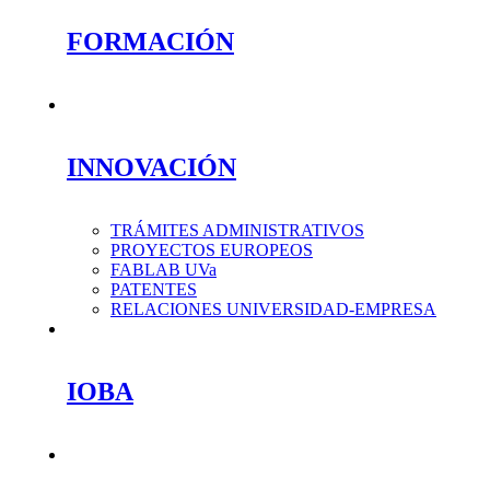
FORMACIÓN
INNOVACIÓN
TRÁMITES ADMINISTRATIVOS
PROYECTOS EUROPEOS
FABLAB UVa
PATENTES
RELACIONES UNIVERSIDAD-EMPRESA
IOBA