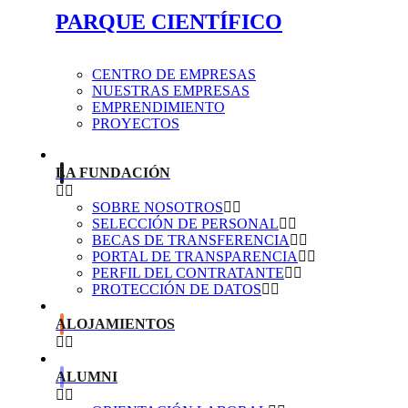
PARQUE CIENTÍFICO
CENTRO DE EMPRESAS
NUESTRAS EMPRESAS
EMPRENDIMIENTO
PROYECTOS
LA FUNDACIÓN
SOBRE NOSOTROS
SELECCIÓN DE PERSONAL
BECAS DE TRANSFERENCIA
PORTAL DE TRANSPARENCIA
PERFIL DEL CONTRATANTE
PROTECCIÓN DE DATOS
ALOJAMIENTOS
ALUMNI