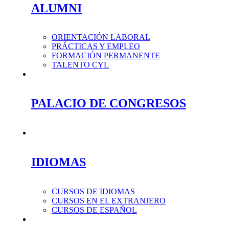
ALUMNI
ORIENTACIÓN LABORAL
PRÁCTICAS Y EMPLEO
FORMACIÓN PERMANENTE
TALENTO CYL
PALACIO DE CONGRESOS
IDIOMAS
CURSOS DE IDIOMAS
CURSOS EN EL EXTRANJERO
CURSOS DE ESPAÑOL