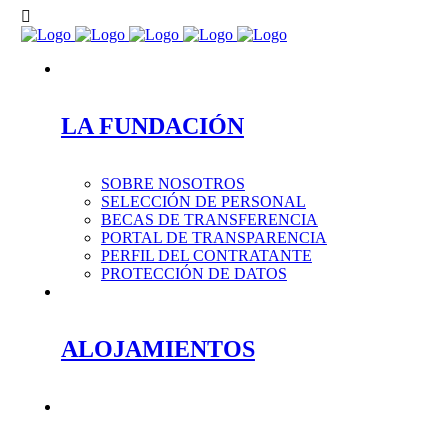
LA FUNDACIÓN
SOBRE NOSOTROS
SELECCIÓN DE PERSONAL
BECAS DE TRANSFERENCIA
PORTAL DE TRANSPARENCIA
PERFIL DEL CONTRATANTE
PROTECCIÓN DE DATOS
ALOJAMIENTOS