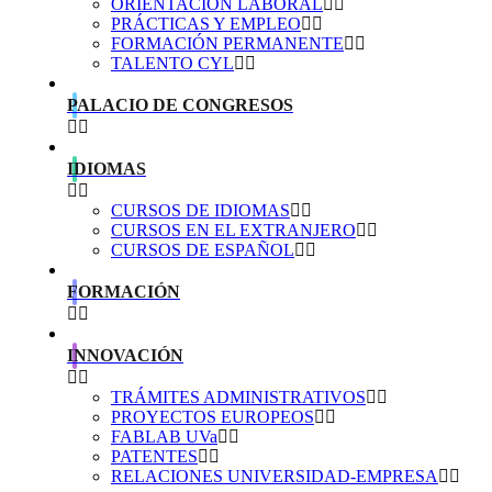
ORIENTACIÓN LABORAL
PRÁCTICAS Y EMPLEO
FORMACIÓN PERMANENTE
TALENTO CYL
PALACIO DE CONGRESOS
IDIOMAS
CURSOS DE IDIOMAS
CURSOS EN EL EXTRANJERO
CURSOS DE ESPAÑOL
FORMACIÓN
INNOVACIÓN
TRÁMITES ADMINISTRATIVOS
PROYECTOS EUROPEOS
FABLAB UVa
PATENTES
RELACIONES UNIVERSIDAD-EMPRESA