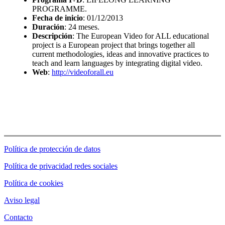
PROGRAMME
.
Fecha de inicio
: 01/12/2013
Duración
: 24 meses.
Descripción
: The European Video for ALL educational
project is a European project that brings together all
current methodologies, ideas and innovative practices to
teach and learn languages by integrating digital video.
Web
:
http://videoforall.eu
Política de protección de datos
Política de privacidad redes sociales
Política de cookies
Aviso legal
Contacto