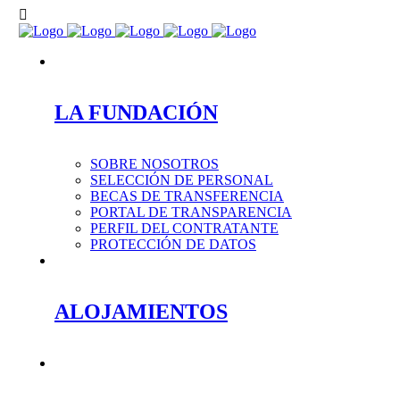
LA FUNDACIÓN
SOBRE NOSOTROS
SELECCIÓN DE PERSONAL
BECAS DE TRANSFERENCIA
PORTAL DE TRANSPARENCIA
PERFIL DEL CONTRATANTE
PROTECCIÓN DE DATOS
ALOJAMIENTOS