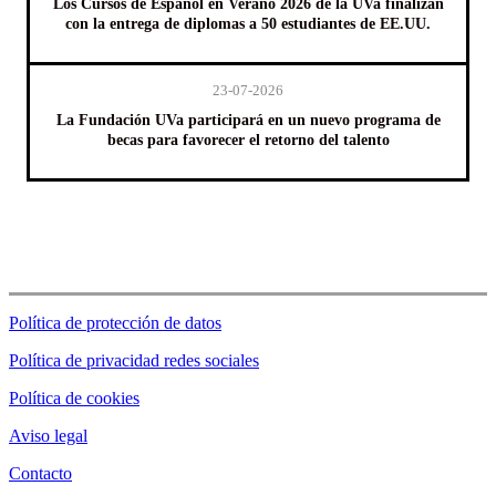
Los Cursos de Español en Verano 2026 de la UVa finalizan
con la entrega de diplomas a 50 estudiantes de EE.UU.
23-07-2026
La Fundación UVa participará en un nuevo programa de
becas para favorecer el retorno del talento
Política de protección de datos
Política de privacidad redes sociales
Política de cookies
Aviso legal
Contacto