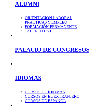
ALUMNI
ORIENTACIÓN LABORAL
PRÁCTICAS Y EMPLEO
FORMACIÓN PERMANENTE
TALENTO CYL
PALACIO DE CONGRESOS
IDIOMAS
CURSOS DE IDIOMAS
CURSOS EN EL EXTRANJERO
CURSOS DE ESPAÑOL