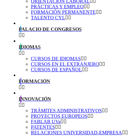
ORIENTACIÓN LABORAL
PRÁCTICAS Y EMPLEO
FORMACIÓN PERMANENTE
TALENTO CYL
PALACIO DE CONGRESOS
IDIOMAS
CURSOS DE IDIOMAS
CURSOS EN EL EXTRANJERO
CURSOS DE ESPAÑOL
FORMACIÓN
INNOVACIÓN
TRÁMITES ADMINISTRATIVOS
PROYECTOS EUROPEOS
FABLAB UVa
PATENTES
RELACIONES UNIVERSIDAD-EMPRESA