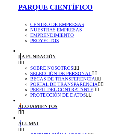
PARQUE CIENTÍFICO
CENTRO DE EMPRESAS
NUESTRAS EMPRESAS
EMPRENDIMIENTO
PROYECTOS
LA FUNDACIÓN
SOBRE NOSOTROS
SELECCIÓN DE PERSONAL
BECAS DE TRANSFERENCIA
PORTAL DE TRANSPARENCIA
PERFIL DEL CONTRATANTE
PROTECCIÓN DE DATOS
ALOJAMIENTOS
ALUMNI