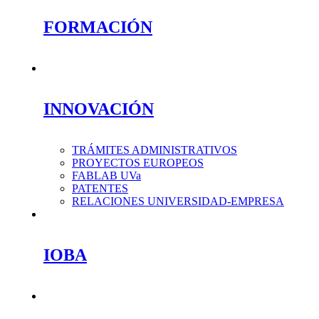
FORMACIÓN
INNOVACIÓN
TRÁMITES ADMINISTRATIVOS
PROYECTOS EUROPEOS
FABLAB UVa
PATENTES
RELACIONES UNIVERSIDAD-EMPRESA
IOBA